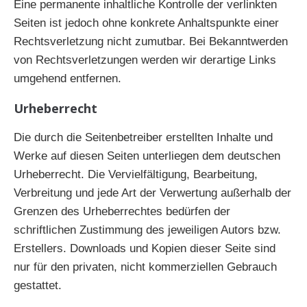
Eine permanente inhaltliche Kontrolle der verlinkten
Seiten ist jedoch ohne konkrete Anhaltspunkte einer
Rechtsverletzung nicht zumutbar. Bei Bekanntwerden
von Rechtsverletzungen werden wir derartige Links
umgehend entfernen.
Urheberrecht
Die durch die Seitenbetreiber erstellten Inhalte und
Werke auf diesen Seiten unterliegen dem deutschen
Urheberrecht. Die Vervielfältigung, Bearbeitung,
Verbreitung und jede Art der Verwertung außerhalb der
Grenzen des Urheberrechtes bedürfen der
schriftlichen Zustimmung des jeweiligen Autors bzw.
Erstellers. Downloads und Kopien dieser Seite sind
nur für den privaten, nicht kommerziellen Gebrauch
gestattet.