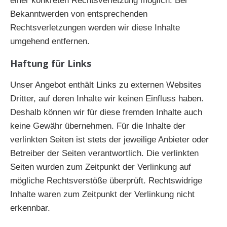
einer konkreten Rechtsverletzung möglich. Bei
Bekanntwerden von entsprechenden
Rechtsverletzungen werden wir diese Inhalte
umgehend entfernen.
Haftung für Links
Unser Angebot enthält Links zu externen Websites
Dritter, auf deren Inhalte wir keinen Einfluss haben.
Deshalb können wir für diese fremden Inhalte auch
keine Gewähr übernehmen. Für die Inhalte der
verlinkten Seiten ist stets der jeweilige Anbieter oder
Betreiber der Seiten verantwortlich. Die verlinkten
Seiten wurden zum Zeitpunkt der Verlinkung auf
mögliche Rechtsverstöße überprüft. Rechtswidrige
Inhalte waren zum Zeitpunkt der Verlinkung nicht
erkennbar.