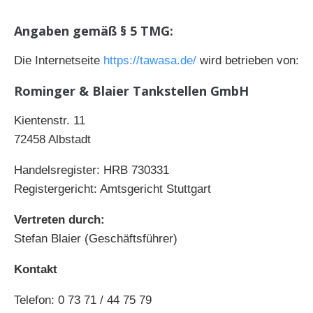
Angaben gemäß § 5 TMG:
Die Internetseite
https://tawasa.de/
wird betrieben von:
Rominger & Blaier Tankstellen GmbH
Kientenstr. 11
72458 Albstadt
Handelsregister: HRB 730331
Registergericht: Amtsgericht Stuttgart
Vertreten durch:
Stefan Blaier (Geschäftsführer)
Kontakt
Telefon: 0 73 71 / 44 75 79