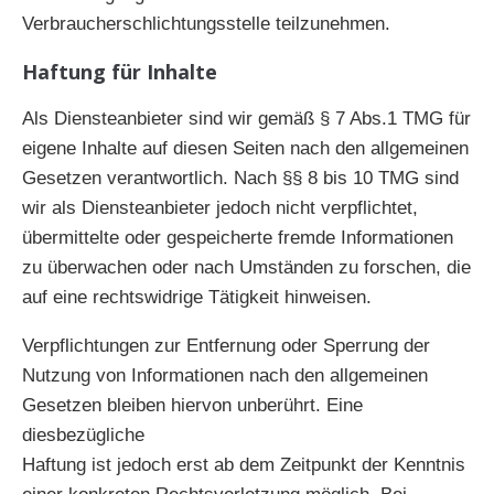
Verbraucherschlichtungsstelle teilzunehmen.
Haftung für Inhalte
Als Diensteanbieter sind wir gemäß § 7 Abs.1 TMG für
eigene Inhalte auf diesen Seiten nach den allgemeinen
Gesetzen verantwortlich. Nach §§ 8 bis 10 TMG sind
wir als Diensteanbieter jedoch nicht verpflichtet,
übermittelte oder gespeicherte fremde Informationen
zu überwachen oder nach Umständen zu forschen, die
auf eine rechtswidrige Tätigkeit hinweisen.
Verpflichtungen zur Entfernung oder Sperrung der
Nutzung von Informationen nach den allgemeinen
Gesetzen bleiben hiervon unberührt. Eine
diesbezügliche
Haftung ist jedoch erst ab dem Zeitpunkt der Kenntnis