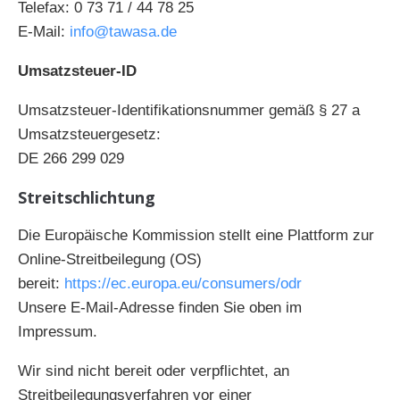
Telefax: 0 73 71 / 44 78 25
E-Mail:
info@tawasa.de
Umsatzsteuer-ID
Umsatzsteuer-Identifikationsnummer gemäß § 27 a
Umsatzsteuergesetz:
DE 266 299 029
Streitschlichtung
Die Europäische Kommission stellt eine Plattform zur
Online-Streitbeilegung (OS)
bereit:
https://ec.europa.eu/consumers/odr
Unsere E-Mail-Adresse finden Sie oben im
Impressum.
Wir sind nicht bereit oder verpflichtet, an
Streitbeilegungsverfahren vor einer